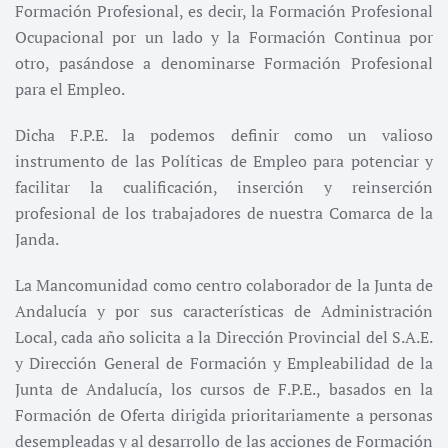
Formación Profesional, es decir, la Formación Profesional
Ocupacional por un lado y la Formación Continua por
otro, pasándose a denominarse Formación Profesional
para el Empleo.
Dicha F.P.E. la podemos definir como un valioso
instrumento de las Políticas de Empleo para potenciar y
facilitar la cualificación, inserción y reinserción
profesional de los trabajadores de nuestra Comarca de la
Janda.
La Mancomunidad como centro colaborador de la Junta de
Andalucía y por sus características de Administración
Local, cada año solicita a la Dirección Provincial del S.A.E.
y Dirección General de Formación y Empleabilidad de la
Junta de Andalucía, los cursos de F.P.E., basados en la
Formación de Oferta dirigida prioritariamente a personas
desempleadas y al desarrollo de las acciones de Formación