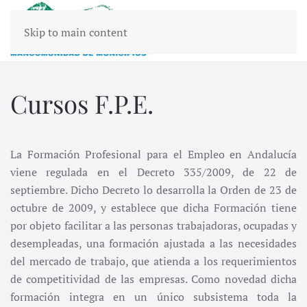
Skip to main content
Cursos F.P.E.
La Formación Profesional para el Empleo en Andalucía
viene regulada en el Decreto 335/2009, de 22 de
septiembre. Dicho Decreto lo desarrolla la Orden de 23 de
octubre de 2009, y establece que dicha Formación tiene
por objeto facilitar a las personas trabajadoras, ocupadas y
desempleadas, una formación ajustada a las necesidades
del mercado de trabajo, que atienda a los requerimientos
de competitividad de las empresas. Como novedad dicha
formación integra en un único subsistema toda la