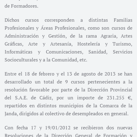
de Formadores.
Dichos cursos corresponden a distintas Familias
Profesionales y Áreas Profesionales, como son cursos de
Administración y Gestión, de la rama Agraria, Artes
Gráficas, Arte y Artesanía, Hostelería y Turismo,
Informáticas y Comunicaciones, Sanidad, Servicios
Socioculturales y a la Comunidad, etc.
Entre el 18 de febrero y el 13 de agosto de 2013 se han
desarrollado un total de 9 cursos pertenecientes a la
resolución favorable por parte de la Dirección Provincial
del S.A.E. de Cádiz, por un importe de 231.255 €,
repartidos en distintos municipios de la Comarca de la
Janda, dirigidos al colectivo de desempleados en general.
Con fecha 17 y 19/01/2012 se recibieron dos nuevas
Resoluciones de la Dirección General de Formación y